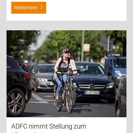
weiterlesen
ADFC nimmt Stellung zum