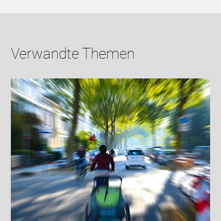
Verwandte Themen