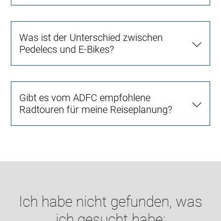
Was ist der Unterschied zwischen
Pedelecs und E-Bikes?
Gibt es vom ADFC empfohlene
Radtouren für meine Reiseplanung?
Ich habe nicht gefunden, was
ich gesucht habe: