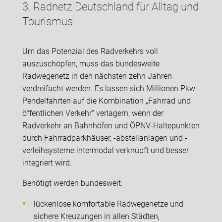
3. Radnetz Deutschland für Alltag und
Tourismus
Um das Potenzial des Radverkehrs voll
auszuschöpfen, muss das bundesweite
Radwegenetz in den nächsten zehn Jahren
verdreifacht werden. Es lassen sich Millionen Pkw-
Pendelfahrten auf die Kombination „Fahrrad und
öffentlichen Verkehr“ verlagern, wenn der
Radverkehr an Bahnhöfen und ÖPNV-Haltepunkten
durch Fahrradparkhäuser, -abstellanlagen und -
verleihsysteme intermodal verknüpft und besser
integriert wird.
Benötigt werden bundesweit:
lückenlose komfortable Radwegenetze und
sichere Kreuzungen in allen Städten,