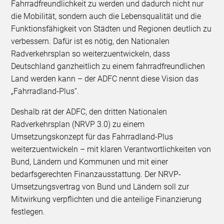
Fahrradfreundlichkeit zu werden und dadurch nicht nur
die Mobilität, sondern auch die Lebensqualität und die
Funktionsfähigkeit von Städten und Regionen deutlich zu
verbessern. Dafür ist es nötig, den Nationalen
Radverkehrsplan so weiterzuentwickeln, dass
Deutschland ganzheitlich zu einem fahrradfreundlichen
Land werden kann – der ADFC nennt diese Vision das
„Fahrradland-Plus“.
Deshalb rät der ADFC, den dritten Nationalen
Radverkehrsplan (NRVP 3.0) zu einem
Umsetzungskonzept für das Fahrradland-Plus
weiterzuentwickeln – mit klaren Verantwortlichkeiten von
Bund, Ländern und Kommunen und mit einer
bedarfsgerechten Finanzausstattung. Der NRVP-
Umsetzungsvertrag von Bund und Ländern soll zur
Mitwirkung verpflichten und die anteilige Finanzierung
festlegen.