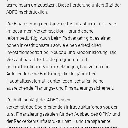
gemeinsam umzusetzen. Diese Forderung unterstützt der
ADFC nachdrücklich.
Die Finanzierung der Radverkehrsinfrastruktur ist – wie
im gesamten Verkehrssektor – grundlegend
reformbedürftig. Auch beim Radverkehr gibt es einen
hohen Investitionsstau sowie einen erheblichen
Investitionsbedarf bei Neubau und Modernisierung. Die
Vielzahl paralleler Förderprogramme mit
unterschiedlichen Voraussetzungen, Laufzeiten und
Anteilen für eine Förderung, die der jährlichen
Haushaltssystematik unterliegen, schaffen keine
ausreichende Planungs- und Finanzierungssicherheit.
Deshalb schlägt der ADFC einen
verkehrsträgerübergreifenden Infrastrukturfonds vor, der
u. a. Finanzierungssäulen für den Ausbau des ÖPNV und
der Radverkehrsinfrastruktur hat – und transparente