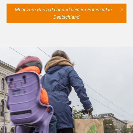
Mehr zum Radverkehr und seinem Potenzial in
Deutschland