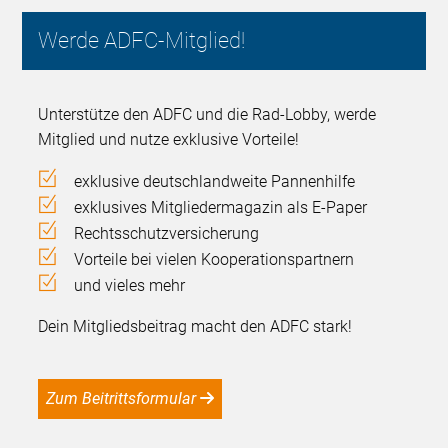
Werde ADFC-Mitglied!
Unterstütze den ADFC und die Rad-Lobby, werde
Mitglied und nutze exklusive Vorteile!
exklusive deutschlandweite Pannenhilfe
exklusives Mitgliedermagazin als E-Paper
Rechtsschutzversicherung
Vorteile bei vielen Kooperationspartnern
und vieles mehr
Dein Mitgliedsbeitrag macht den ADFC stark!
Zum Beitrittsformular