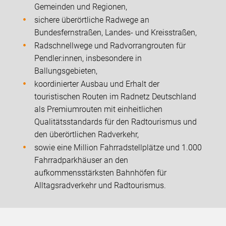
Gemeinden und Regionen,
sichere überörtliche Radwege an
Bundesfernstraßen, Landes- und Kreisstraßen,
Radschnellwege und Radvorrangrouten für
Pendler:innen, insbesondere in
Ballungsgebieten,
koordinierter Ausbau und Erhalt der
touristischen Routen im Radnetz Deutschland
als Premiumrouten mit einheitlichen
Qualitätsstandards für den Radtourismus und
den überörtlichen Radverkehr,
sowie eine Million Fahrradstellplätze und 1.000
Fahrradparkhäuser an den
aufkommensstärksten Bahnhöfen für
Alltagsradverkehr und Radtourismus.