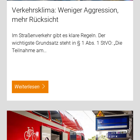
Verkehrsklima: Weniger Aggression,
mehr Rücksicht
Im Straßenverkehr gibt es klare Regeln. Der
wichtigste Grundsatz steht in § 1 Abs. 1 StVO: „Die
Teilnahme am…
weiterlesen