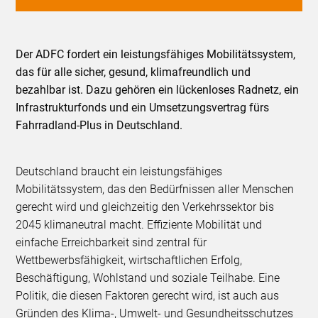
Der ADFC fordert ein leistungsfähiges Mobilitätssystem,
das für alle sicher, gesund, klimafreundlich und
bezahlbar ist. Dazu gehören ein lückenloses Radnetz, ein
Infrastrukturfonds und ein Umsetzungsvertrag fürs
Fahrradland-Plus in Deutschland.
Deutschland braucht ein leistungsfähiges
Mobilitätssystem, das den Bedürfnissen aller Menschen
gerecht wird und gleichzeitig den Verkehrssektor bis
2045 klimaneutral macht. Effiziente Mobilität und
einfache Erreichbarkeit sind zentral für
Wettbewerbsfähigkeit, wirtschaftlichen Erfolg,
Beschäftigung, Wohlstand und soziale Teilhabe. Eine
Politik, die diesen Faktoren gerecht wird, ist auch aus
Gründen des Klima-, Umwelt- und Gesundheitsschutzes