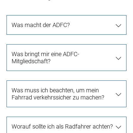
Was macht der ADFC?
Was bringt mir eine ADFC-
Mitgliedschaft?
Was muss ich beachten, um mein
Fahrrad verkehrssicher zu machen?
Worauf sollte ich als Radfahrer achten?