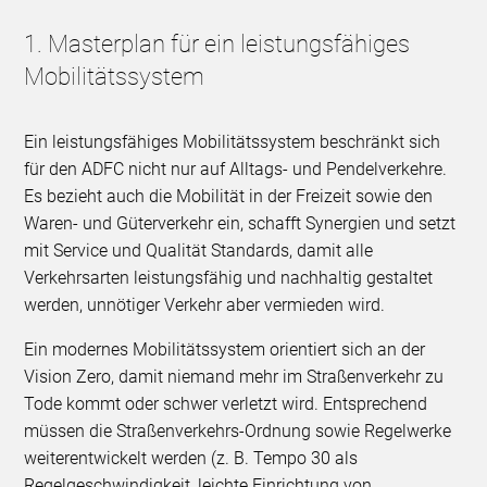
1. Masterplan für ein leistungsfähiges
Mobilitätssystem
Ein leistungsfähiges Mobilitätssystem beschränkt sich
für den ADFC nicht nur auf Alltags- und Pendelverkehre.
Es bezieht auch die Mobilität in der Freizeit sowie den
Waren- und Güterverkehr ein, schafft Synergien und setzt
mit Service und Qualität Standards, damit alle
Verkehrsarten leistungsfähig und nachhaltig gestaltet
werden, unnötiger Verkehr aber vermieden wird.
Ein modernes Mobilitätssystem orientiert sich an der
Vision Zero, damit niemand mehr im Straßenverkehr zu
Tode kommt oder schwer verletzt wird. Entsprechend
müssen die Straßenverkehrs-Ordnung sowie Regelwerke
weiterentwickelt werden (z. B. Tempo 30 als
Regelgeschwindigkeit, leichte Einrichtung von