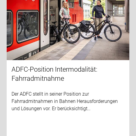
ADFC-Position Intermodalität:
Fahrradmitnahme
Der ADFC stellt in seiner Position zur
Fahrradmitnahmen in Bahnen Herausforderungen
und Lösungen vor. Er berücksichtigt…