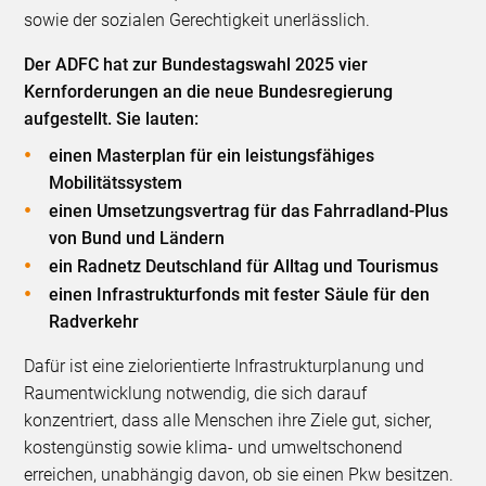
sowie der sozialen Gerechtigkeit unerlässlich.
Der ADFC hat zur Bundestagswahl 2025 vier
Kernforderungen an die neue Bundesregierung
aufgestellt. Sie lauten:
einen Masterplan für ein leistungsfähiges
Mobilitätssystem
einen Umsetzungsvertrag für das Fahrradland-Plus
von Bund und Ländern
ein Radnetz Deutschland für Alltag und Tourismus
einen Infrastrukturfonds mit fester Säule für den
Radverkehr
Dafür ist eine zielorientierte Infrastrukturplanung und
Raumentwicklung notwendig, die sich darauf
konzentriert, dass alle Menschen ihre Ziele gut, sicher,
kostengünstig sowie klima- und umweltschonend
erreichen, unabhängig davon, ob sie einen Pkw besitzen.