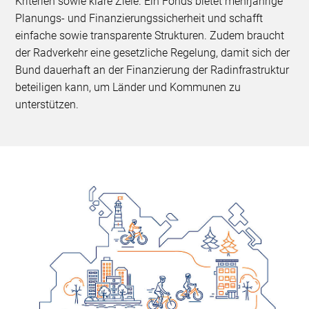
Kriterien sowie klare Ziele. Ein Fonds bietet mehrjährige
Planungs- und Finanzierungssicherheit und schafft
einfache sowie transparente Strukturen. Zudem braucht
der Radverkehr eine gesetzliche Regelung, damit sich der
Bund dauerhaft an der Finanzierung der Radinfrastruktur
beteiligen kann, um Länder und Kommunen zu
unterstützen.