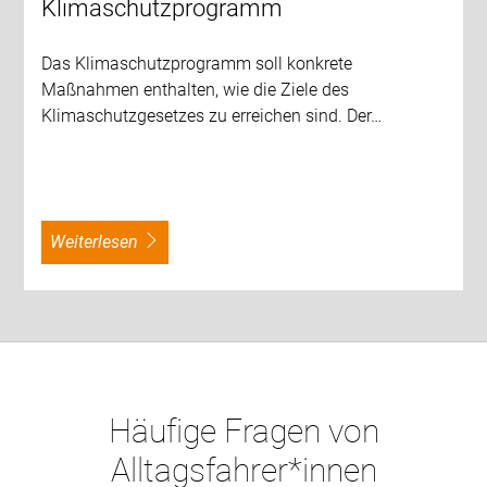
Klimaschutzprogramm
Das Klimaschutzprogramm soll konkrete
Maßnahmen enthalten, wie die Ziele des
Klimaschutzgesetzes zu erreichen sind. Der…
weiterlesen
Häufige Fragen von
Alltagsfahrer*innen