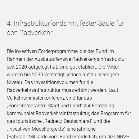
4. Infrastrukturfonds mit fester Säule für
den Radverkehr
Die investiven Förderprogramme, die der Bund im
Rahmen der Ausbauoffensive Radverkehrsinfrastruktur
seit 2020 aufgelegt hat, sind gut etabliert. Die Mittel
wurden bis 2030 verstetigt, jedoch auf zu niedrigem
Niveau. Das Investitionsvolumen für die
Radverkehrsinfrastruktur muss erhöht werden. Laut
Verkehrsministerkonferenz sind für das
„Sonderprogramm Stadt und Land“ zur Förderung
kommunaler Radverkehrsinfrastruktur, das Programm für
das touristische „Radnetz Deutschland“ und die
„investiven Modellprojekte“ eine jährliche
(Fahrrad-)Milliarde vom Bund erforderlich, um den NRVP