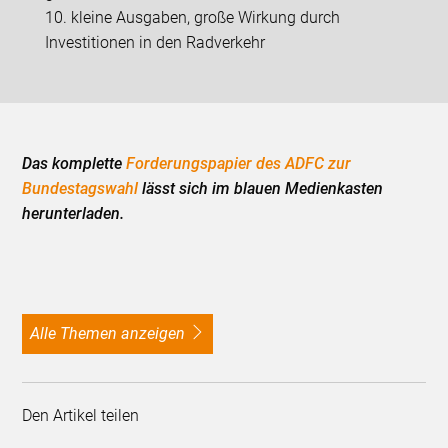
10. kleine Ausgaben, große Wirkung durch
Investitionen in den Radverkehr
Das komplette
Forderungspapier des ADFC zur
Bundestagswahl
lässt sich im blauen Medienkasten
herunterladen.
alle Themen anzeigen
Den Artikel teilen