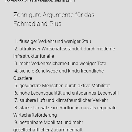
Fahrradland-Plus Deutschland-Karte © ADFC
Zehn gute Argumente für das
Fahrradland-Plus
1. flüssiger Verkehr und weniger Stau
2. attraktiver Wirtschaftsstandort durch moderne
Infrastruktur für alle
3. mehr Verkehrssicherheit und weniger Tote
4. sichere Schulwege und kinderfreundliche
Quartiere
5. gesündere Menschen durch aktive Mobilität
6. hohe Lebensqualität und entspannter Lebensstil
7. saubere Luft und klimafreundlicher Verkehr
8. starke Umsätze im Radtourismus als regionale
Wirtschaftsförderung
9. bezahlbare Mobilität und mehr
gesellschaftlicher Zusammenhalt