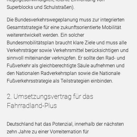
Superblocks und Schulstraßen).
Die Bundesverkehrswegeplanung muss zur integrierten
Gesamtstrategie für eine zukunftsorientierte Mobilität
weiterentwickelt werden. Ein solcher
Bundesmobilitätsplan braucht klare Ziele und muss alle
Verkehrsträger sowie Verkehrsmittel berücksichtigen und
sinnvoll miteinander verknüpfen. Er sollte den Rad- und
Fußverkehr als gleichberechtigte Säule aufnehmen und
den Nationalen Radverkehrsplan sowie die Nationale
Fußverkehrsstrategie als Teilstrategien einbinden.
2. Umsetzungsvertrag für das
Fahrradland-Plus
Deutschland hat das Potenzial, innerhalb der nächsten
zehn Jahre zu einer Vorreiternation für