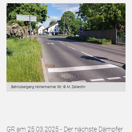
Bahnübergang Hohenheimer Str. © M. Zelleröhr
GR am 25.03.2025 - Der nächste Dämpfer