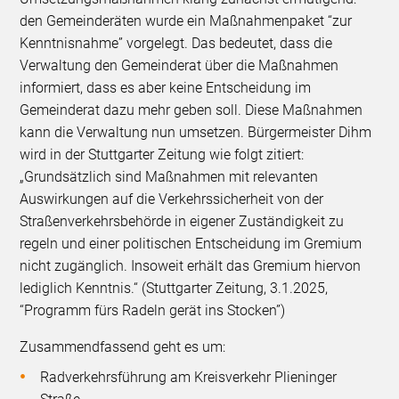
den Gemeinderäten wurde ein Maßnahmenpaket “zur
Kenntnisnahme” vorgelegt. Das bedeutet, dass die
Verwaltung den Gemeinderat über die Maßnahmen
informiert, dass es aber keine Entscheidung im
Gemeinderat dazu mehr geben soll. Diese Maßnahmen
kann die Verwaltung nun umsetzen. Bürgermeister Dihm
wird in der Stuttgarter Zeitung wie folgt zitiert:
„Grundsätzlich sind Maßnahmen mit relevanten
Auswirkungen auf die Verkehrssicherheit von der
Straßenverkehrsbehörde in eigener Zuständigkeit zu
regeln und einer politischen Entscheidung im Gremium
nicht zugänglich. Insoweit erhält das Gremium hiervon
lediglich Kenntnis.“ (Stuttgarter Zeitung, 3.1.2025,
“Programm fürs Radeln gerät ins Stocken”)
Zusammendfassend geht es um:
Radverkehrsführung am Kreisverkehr Plieninger