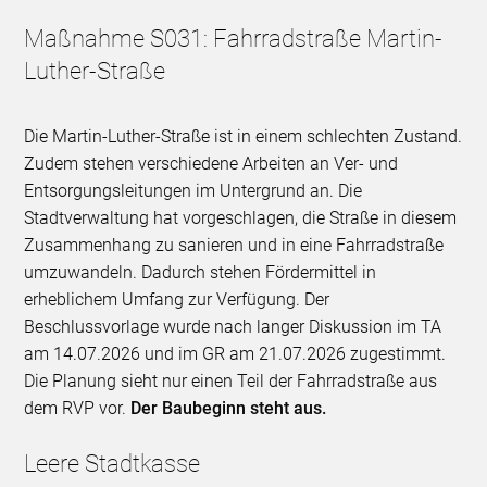
Maßnahme S031: Fahrradstraße Martin-
Luther-Straße
Die Martin-Luther-Straße ist in einem schlechten Zustand.
Zudem stehen verschiedene Arbeiten an Ver- und
Entsorgungsleitungen im Untergrund an. Die
Stadtverwaltung hat vorgeschlagen, die Straße in diesem
Zusammenhang zu sanieren und in eine Fahrradstraße
umzuwandeln. Dadurch stehen Fördermittel in
erheblichem Umfang zur Verfügung. Der
Beschlussvorlage wurde nach langer Diskussion im TA
am 14.07.2026 und im GR am 21.07.2026 zugestimmt.
Die Planung sieht nur einen Teil der Fahrradstraße aus
dem RVP vor.
Der Baubeginn steht aus.
Leere Stadtkasse