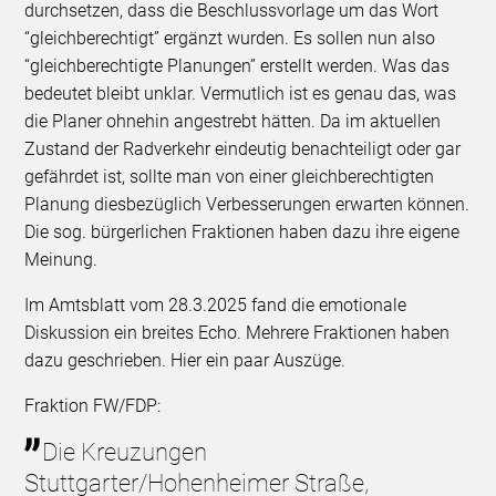
durchsetzen, dass die Beschlussvorlage um das Wort
“gleichberechtigt” ergänzt wurden. Es sollen nun also
“gleichberechtigte Planungen” erstellt werden. Was das
bedeutet bleibt unklar. Vermutlich ist es genau das, was
die Planer ohnehin angestrebt hätten. Da im aktuellen
Zustand der Radverkehr eindeutig benachteiligt oder gar
gefährdet ist, sollte man von einer gleichberechtigten
Planung diesbezüglich Verbesserungen erwarten können.
Die sog. bürgerlichen Fraktionen haben dazu ihre eigene
Meinung.
Im Amtsblatt vom 28.3.2025 fand die emotionale
Diskussion ein breites Echo. Mehrere Fraktionen haben
dazu geschrieben. Hier ein paar Auszüge.
Fraktion FW/FDP:
Die Kreuzungen
Stuttgarter/Hohenheimer Straße,