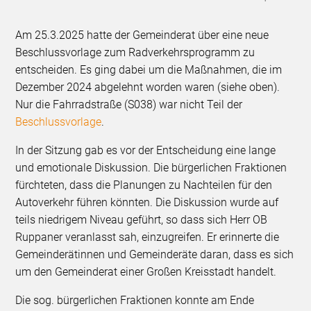
Am 25.3.2025 hatte der Gemeinderat über eine neue
Beschlussvorlage zum Radverkehrsprogramm zu
entscheiden. Es ging dabei um die Maßnahmen, die im
Dezember 2024 abgelehnt worden waren (siehe oben).
Nur die Fahrradstraße (S038) war nicht Teil der
Beschlussvorlage
.
In der Sitzung gab es vor der Entscheidung eine lange
und emotionale Diskussion. Die bürgerlichen Fraktionen
fürchteten, dass die Planungen zu Nachteilen für den
Autoverkehr führen könnten. Die Diskussion wurde auf
teils niedrigem Niveau geführt, so dass sich Herr OB
Ruppaner veranlasst sah, einzugreifen. Er erinnerte die
Gemeinderätinnen und Gemeinderäte daran, dass es sich
um den Gemeinderat einer Großen Kreisstadt handelt.
Die sog. bürgerlichen Fraktionen konnte am Ende