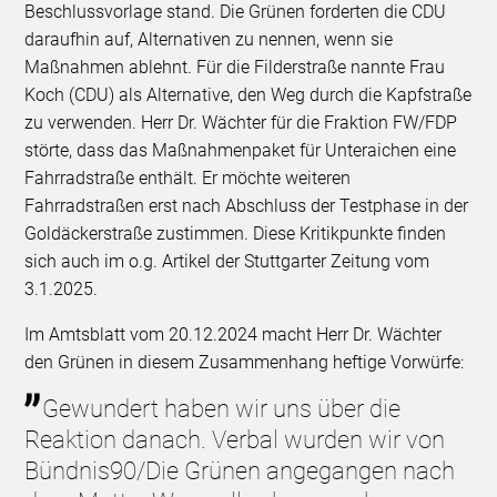
Beschlussvorlage stand. Die Grünen forderten die CDU
daraufhin auf, Alternativen zu nennen, wenn sie
Maßnahmen ablehnt. Für die Filderstraße nannte Frau
Koch (CDU) als Alternative, den Weg durch die Kapfstraße
zu verwenden. Herr Dr. Wächter für die Fraktion FW/FDP
störte, dass das Maßnahmenpaket für Unteraichen eine
Fahrradstraße enthält. Er möchte weiteren
Fahrradstraßen erst nach Abschluss der Testphase in der
Goldäckerstraße zustimmen. Diese Kritikpunkte finden
sich auch im o.g. Artikel der Stuttgarter Zeitung vom
3.1.2025.
Im Amtsblatt vom 20.12.2024 macht Herr Dr. Wächter
den Grünen in diesem Zusammenhang heftige Vorwürfe:
Gewundert haben wir uns über die
Reaktion danach. Verbal wurden wir von
Bündnis90/Die Grünen angegangen nach