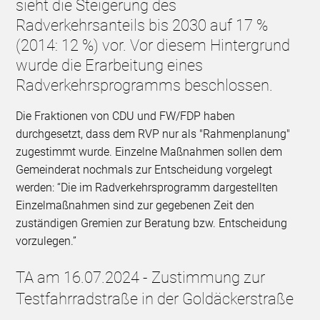
sieht die Steigerung des
Radverkehrsanteils bis 2030 auf 17 %
(2014: 12 %) vor. Vor diesem Hintergrund
wurde die Erarbeitung eines
Radverkehrsprogramms beschlossen.
Die Fraktionen von CDU und FW/FDP haben
durchgesetzt, dass dem RVP nur als "Rahmenplanung"
zugestimmt wurde. Einzelne Maßnahmen sollen dem
Gemeinderat nochmals zur Entscheidung vorgelegt
werden: “Die im Radverkehrsprogramm dargestellten
Einzelmaßnahmen sind zur gegebenen Zeit den
zuständigen Gremien zur Beratung bzw. Entscheidung
vorzulegen.”
TA am 16.07.2024 - Zustimmung zur
Testfahrradstraße in der Goldäckerstraße