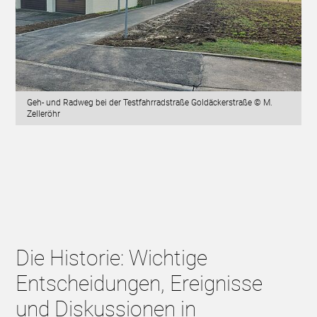
Geh- und Radweg bei der Testfahrradstraße Goldäckerstraße © M.
Zelleröhr
Die Historie: Wichtige
Entscheidungen, Ereignisse
und Diskussionen in