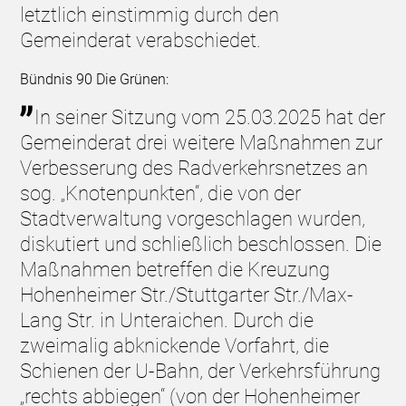
letztlich einstimmig durch den
Gemeinderat verabschiedet.
Bündnis 90 Die Grünen:
In seiner Sitzung vom 25.03.2025 hat der
Gemeinderat drei weitere Maßnahmen zur
Verbesserung des Radverkehrsnetzes an
sog. „Knotenpunkten“, die von der
Stadtverwaltung vorgeschlagen wurden,
diskutiert und schließlich beschlossen. Die
Maßnahmen betreffen die Kreuzung
Hohenheimer Str./Stuttgarter Str./Max-
Lang Str. in Unteraichen. Durch die
zweimalig abknickende Vorfahrt, die
Schienen der U-Bahn, der Verkehrsführung
„rechts abbiegen“ (von der Hohenheimer