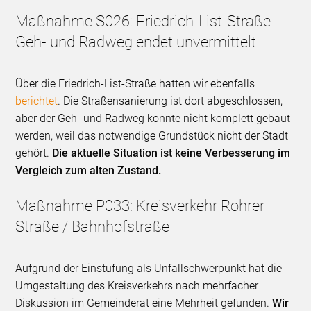
Maßnahme S026: Friedrich-List-Straße -
Geh- und Radweg endet unvermittelt
Über die Friedrich-List-Straße hatten wir ebenfalls
berichtet
. Die Straßensanierung ist dort abgeschlossen,
aber der Geh- und Radweg konnte nicht komplett gebaut
werden, weil das notwendige Grundstück nicht der Stadt
gehört.
Die aktuelle Situation ist keine Verbesserung im
Vergleich zum alten Zustand.
Maßnahme P033: Kreisverkehr Rohrer
Straße / Bahnhofstraße
Aufgrund der Einstufung als Unfallschwerpunkt hat die
Umgestaltung des Kreisverkehrs nach mehrfacher
Diskussion im Gemeinderat eine Mehrheit gefunden.
Wir