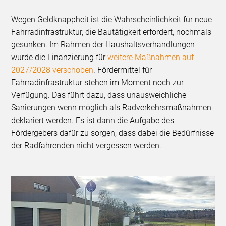
Wegen Geldknappheit ist die Wahrscheinlichkeit für neue
Fahrradinfrastruktur, die Bautätigkeit erfordert, nochmals
gesunken. Im Rahmen der Haushaltsverhandlungen
wurde die Finanzierung für
weitere Maßnahmen auf
2027/2028 verschoben
. Fördermittel für
Fahrradinfrastruktur stehen im Moment noch zur
Verfügung. Das führt dazu, dass unausweichliche
Sanierungen wenn möglich als Radverkehrsmaßnahmen
deklariert werden. Es ist dann die Aufgabe des
Fördergebers dafür zu sorgen, dass dabei die Bedürfnisse
der Radfahrenden nicht vergessen werden.