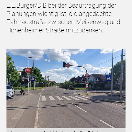
L.E.Bürger/DiB bei der Beauftragung der
Planungen wichtig ist, die angedachte
Fahrradstraße zwischen Meisenweg und
Hohenheimer Straße mitzudenken.