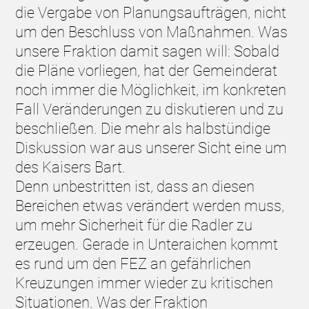
die Vergabe von Planungsaufträgen, nicht
um den Beschluss von Maßnahmen. Was
unsere Fraktion damit sagen will: Sobald
die Pläne vorliegen, hat der Gemeinderat
noch immer die Möglichkeit, im konkreten
Fall Veränderungen zu diskutieren und zu
beschließen. Die mehr als halbstündige
Diskussion war aus unserer Sicht eine um
des Kaisers Bart.
Denn unbestritten ist, dass an diesen
Bereichen etwas verändert werden muss,
um mehr Sicherheit für die Radler zu
erzeugen. Gerade in Unteraichen kommt
es rund um den FEZ an gefährlichen
Kreuzungen immer wieder zu kritischen
Situationen. Was der Fraktion