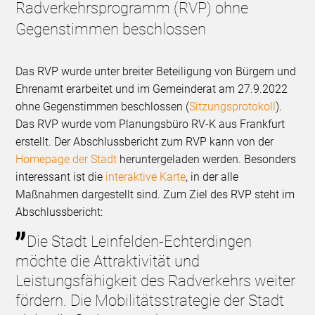
Radverkehrsprogramm (RVP) ohne
Gegenstimmen beschlossen
Das RVP wurde unter breiter Beteiligung von Bürgern und
Ehrenamt erarbeitet und im Gemeinderat am 27.9.2022
ohne Gegenstimmen beschlossen (
Sitzungsprotokoll
).
Das RVP wurde vom Planungsbüro RV-K aus Frankfurt
erstellt. Der Abschlussbericht zum RVP kann von der
Homepage der Stadt
heruntergeladen werden. Besonders
interessant ist die
interaktive Karte
, in der alle
Maßnahmen dargestellt sind. Zum Ziel des RVP steht im
Abschlussbericht:
Die Stadt Leinfelden-Echterdingen
möchte die Attraktivität und
Leistungsfähigkeit des Radverkehrs weiter
fördern. Die Mobilitätsstrategie der Stadt