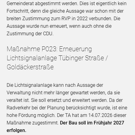
Gemeinderat abgestimmt werden. Dies ist eigentlich kein
Fortschritt, denn die gleiche Aussage war schon mit der
breiten Zustimmung zum RVP in 2022 verbunden. Die
Aussage wurde nun erneuert, wenn auch ohne die
Zustimmung der CDU.
Maßnahme P023: Erneuerung
Lichtsignalanlage Tübinger Straße /
Goldäckerstraße
Die Lichtsignalanlage kann nach Aussage der
Verwaltung nicht mehr länger gewartet werden, da sie
veraltet ist. Sie soll ersetzt und erweitert werden. Da der
Radverkehr bei der Planung berücksichtigt wurde, ist eine
hohe Fördung möglich. Der TA hat am 14.07.2026 dieser
Maßnahme zugestimmt.
Der Bau soll im Frühjahr 2027
erfolgen.