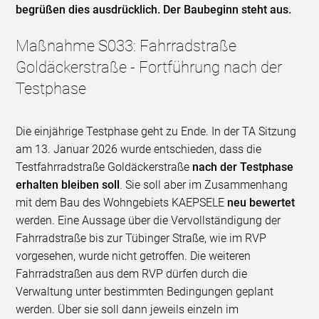
begrüßen dies ausdrücklich. Der Baubeginn steht aus.
Maßnahme S033: Fahrradstraße
Goldäckerstraße - Fortführung nach der
Testphase
Die einjährige Testphase geht zu Ende. In der TA Sitzung
am 13. Januar 2026 wurde entschieden, dass die
Testfahrradstraße Goldäckerstraße
nach der Testphase
erhalten bleiben soll
. Sie soll aber im Zusammenhang
mit dem Bau des Wohngebiets KAEPSELE
neu bewertet
werden. Eine Aussage über die Vervollständigung der
Fahrradstraße bis zur Tübinger Straße, wie im RVP
vorgesehen, wurde nicht getroffen. Die weiteren
Fahrradstraßen aus dem RVP dürfen durch die
Verwaltung unter bestimmten Bedingungen geplant
werden. Über sie soll dann jeweils einzeln im