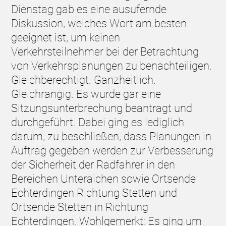
Dienstag gab es eine ausufernde
Diskussion, welches Wort am besten
geeignet ist, um keinen
Verkehrsteilnehmer bei der Betrachtung
von Verkehrsplanungen zu benachteiligen.
Gleichberechtigt. Ganzheitlich.
Gleichrangig. Es wurde gar eine
Sitzungsunterbrechung beantragt und
durchgeführt. Dabei ging es lediglich
darum, zu beschließen, dass Planungen in
Auftrag gegeben werden zur Verbesserung
der Sicherheit der Radfahrer in den
Bereichen Unteraichen sowie Ortsende
Echterdingen Richtung Stetten und
Ortsende Stetten in Richtung
Echterdingen. Wohlgemerkt: Es ging um