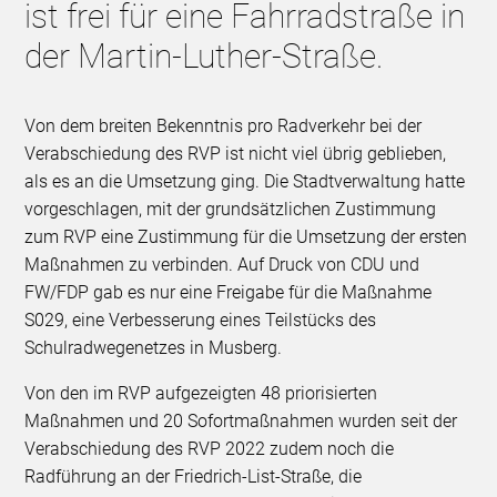
ist frei für eine Fahrradstraße in
der Martin-Luther-Straße.
Von dem breiten Bekenntnis pro Radverkehr bei der
Verabschiedung des RVP ist nicht viel übrig geblieben,
als es an die Umsetzung ging. Die Stadtverwaltung hatte
vorgeschlagen, mit der grundsätzlichen Zustimmung
zum RVP eine Zustimmung für die Umsetzung der ersten
Maßnahmen zu verbinden. Auf Druck von CDU und
FW/FDP gab es nur eine Freigabe für die Maßnahme
S029, eine Verbesserung eines Teilstücks des
Schulradwegenetzes in Musberg.
Von den im RVP aufgezeigten 48 priorisierten
Maßnahmen und 20 Sofortmaßnahmen wurden seit der
Verabschiedung des RVP 2022 zudem noch die
Radführung an der Friedrich-List-Straße, die