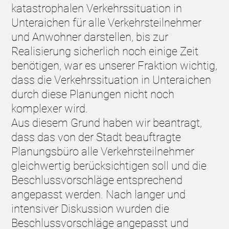
katastrophalen Verkehrssituation in
Unteraichen für alle Verkehrsteilnehmer
und Anwohner darstellen, bis zur
Realisierung sicherlich noch einige Zeit
benötigen, war es unserer Fraktion wichtig,
dass die Verkehrssituation in Unteraichen
durch diese Planungen nicht noch
komplexer wird.
Aus diesem Grund haben wir beantragt,
dass das von der Stadt beauftragte
Planungsbüro alle Verkehrsteilnehmer
gleichwertig berücksichtigen soll und die
Beschlussvorschläge entsprechend
angepasst werden. Nach langer und
intensiver Diskussion wurden die
Beschlussvorschläge angepasst und