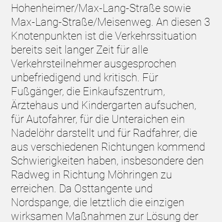
Hohenheimer/Max-Lang-Straße sowie
Max-Lang-Straße/Meisenweg. An diesen 3
Knotenpunkten ist die Verkehrssituation
bereits seit langer Zeit für alle
Verkehrsteilnehmer ausgesprochen
unbefriedigend und kritisch. Für
Fußgänger, die Einkaufszentrum,
Ärztehaus und Kindergarten aufsuchen,
für Autofahrer, für die Unteraichen ein
Nadelöhr darstellt und für Radfahrer, die
aus verschiedenen Richtungen kommend
Schwierigkeiten haben, insbesondere den
Radweg in Richtung Möhringen zu
erreichen. Da Osttangente und
Nordspange, die letztlich die einzigen
wirksamen Maßnahmen zur Lösung der