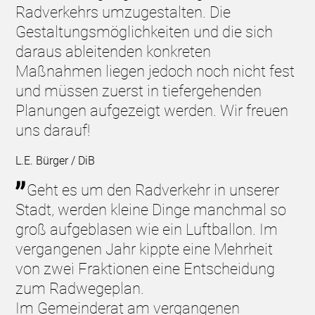
Radverkehrs umzugestalten. Die
Gestaltungsmöglichkeiten und die sich
daraus ableitenden konkreten
Maßnahmen liegen jedoch noch nicht fest
und müssen zuerst in tiefergehenden
Planungen aufgezeigt werden. Wir freuen
uns darauf!
L.E. Bürger / DiB
Geht es um den Radverkehr in unserer
Stadt, werden kleine Dinge manchmal so
groß aufgeblasen wie ein Luftballon. Im
vergangenen Jahr kippte eine Mehrheit
von zwei Fraktionen eine Entscheidung
zum Radwegeplan.
Im Gemeinderat am vergangenen