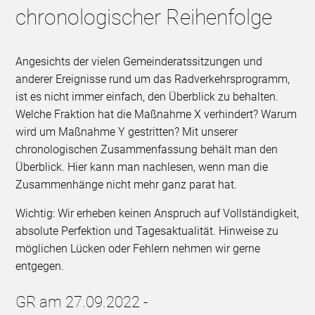
chronologischer Reihenfolge
Angesichts der vielen Gemeinderatssitzungen und
anderer Ereignisse rund um das Radverkehrsprogramm,
ist es nicht immer einfach, den Überblick zu behalten.
Welche Fraktion hat die Maßnahme X verhindert? Warum
wird um Maßnahme Y gestritten? Mit unserer
chronologischen Zusammenfassung behält man den
Überblick. Hier kann man nachlesen, wenn man die
Zusammenhänge nicht mehr ganz parat hat.
Wichtig: Wir erheben keinen Anspruch auf Vollständigkeit,
absolute Perfektion und Tagesaktualität. Hinweise zu
möglichen Lücken oder Fehlern nehmen wir gerne
entgegen.
GR am 27.09.2022 -