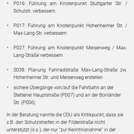
P016: Führung am Knotenpunkt Stuttgarter Str. /
Schulstr. verbessern
P017: Führung am Knotenpunkt Hohenheimer Str. /
Max-Lang-Str. verbessern
P027: Führung am Knotenpunkt Meisenweg / Max-
Lang-Straße verbessern
S038: Planung Fahrradstraße Max-Lang-Straße zw.
Hohenheimer Str. und Meisenweg erstellen
sichere Übergänge von/auf die Fahrbahn an der
Stettener Hauptstraße (P007) und an der Bonländer
Str. (P006)
In der Beratung nannte die CDU als Kritikpunkt, dass sie
z.B. den Schutzstreifen in der Filderstraße nicht
unterstützt (s.o.), der nur “zur Kenntnisnahme” in der