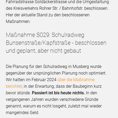
Fahrradstrasse Goldäckerstrasse und die Umgestaltung
des Kreisverkehrs Rohrer Str. / Bahnhofstr. beschlossen.
Hier der aktuelle Stand zu den beschlossenen
Maßnahmen:
Maßnahme S029: Schulradweg
Bunsenstraße/Kapfstraße - beschlossen
und geplant, aber nicht gebaut
Die Planung für den Schulradweg in Musberg wurde
gegenüber der ursprünglichen Planung noch optimiert.
Wir hatten im Februar 2024
über die Maßnahme
berichtet
, in der Erwartung, dass der Baubeginn kurz
bevor stünde.
Passiert ist bis heute nichts.
In den
vergangenen Jahren wurden verschiedene Gründe
genannt, warum es nicht losgeht, zuletzt mal wieder
mangelndes Geld.