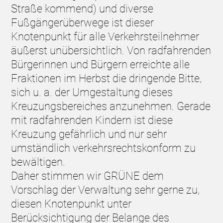
Straße kommend) und diverse
Fußgängerüberwege ist dieser
Knotenpunkt für alle Verkehrsteilnehmer
äußerst unübersichtlich. Von radfahrenden
Bürgerinnen und Bürgern erreichte alle
Fraktionen im Herbst die dringende Bitte,
sich u. a. der Umgestaltung dieses
Kreuzungsbereiches anzunehmen. Gerade
mit radfahrenden Kindern ist diese
Kreuzung gefährlich und nur sehr
umständlich verkehrsrechtskonform zu
bewältigen.
Daher stimmen wir GRÜNE dem
Vorschlag der Verwaltung sehr gerne zu,
diesen Knotenpunkt unter
Berücksichtigung der Belange des