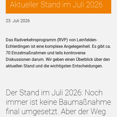
Aktueller Stand im Juli 2026
23. Juli 2026
Das Radverkehrsprogramm (RVP) von Leinfelden-
Echterdingen ist eine komplexe Angelegenheit. Es gibt ca.
70 Einzelmaßnahmen und teils kontroverse
Diskussionen darum. Wir geben einen Überblick über den
aktuellen Stand und die wichtigsten Entscheidungen.
Der Stand im Juli 2026: Noch
immer ist keine Baumaßnahme
final umgesetzt. Aber der Weg