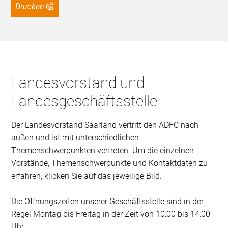
Drucken
Landesvorstand und
Landesgeschäftsstelle
Der Landesvorstand Saarland vertritt den ADFC nach
außen und ist mit unterschiedlichen
Themenschwerpunkten vertreten. Um die einzelnen
Vorstände, Themenschwerpunkte und Kontaktdaten zu
erfahren, klicken Sie auf das jeweilige Bild.
Die Öffnungszeiten unserer Geschäftsstelle sind in der
Regel Montag bis Freitag in der Zeit von 10:00 bis 14:00
Uhr.