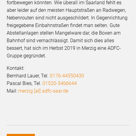
fortbewegen könnten. Wie überall im Saarland fehlt es
aber leider auf den meisten Hauptstraßen an Radwegen,
Nebenrouten sind nicht ausgeschildert. In Gegenrichtung
freigegebene Einbahnstraßen findet man selten. Gute
Abstellanlagen stellen Mangelware dar, die Boxen am
Bahnhof sind vernachlässigt. Damit sich dies alles
bessert, hat sich im Herbst 2019 in Merzig eine ADFC-
Gruppe gegründet.
Kontakt:
Bernhard Lauer, Tel.
0176-44550430
Pascal Bies, Tel.
01520-3466644
Mail:
merzig [at] adfc-saar.de