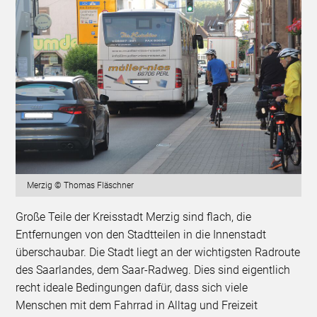
Merzig © Thomas Fläschner
Große Teile der Kreisstadt Merzig sind flach, die
Entfernungen von den Stadtteilen in die Innenstadt
überschaubar. Die Stadt liegt an der wichtigsten Radroute
des Saarlandes, dem Saar-Radweg. Dies sind eigentlich
recht ideale Bedingungen dafür, dass sich viele
Menschen mit dem Fahrrad in Alltag und Freizeit