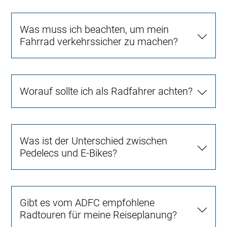
Was muss ich beachten, um mein
Fahrrad verkehrssicher zu machen?
Worauf sollte ich als Radfahrer achten?
Was ist der Unterschied zwischen
Pedelecs und E-Bikes?
Gibt es vom ADFC empfohlene
Radtouren für meine Reiseplanung?