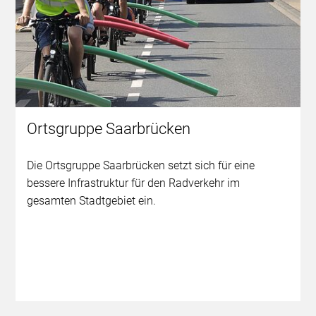
Ortsgruppe Saarbrücken
Die Ortsgruppe Saarbrücken setzt sich für eine
bessere Infrastruktur für den Radverkehr im
gesamten Stadtgebiet ein.