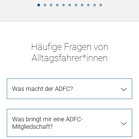
Häufige Fragen von
Alltagsfahrer*innen
Was macht der ADFC?
Was bringt mir eine ADFC-
Mitgliedschaft?