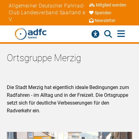
Mitglied werden
Allgemeiner Deutscher Fahrrad-
Club Landesverband Saarland e.
Spenden
V.
Newsletter
Ortsgruppe Merzig
Die Stadt Merzig hat eigentlich ideale Bedingungen zum
Radfahren - im Alltag und in der Freizeit. Die Ortsgruppe
setzt sich für deutliche Verbesserungen für den
Radverkehr ein.