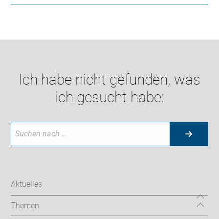
Ich habe nicht gefunden, was
ich gesucht habe:
Aktuelles
Themen