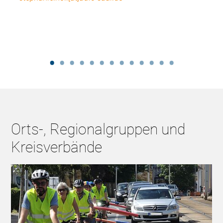
Orts-, Regionalgruppen und
Kreisverbände