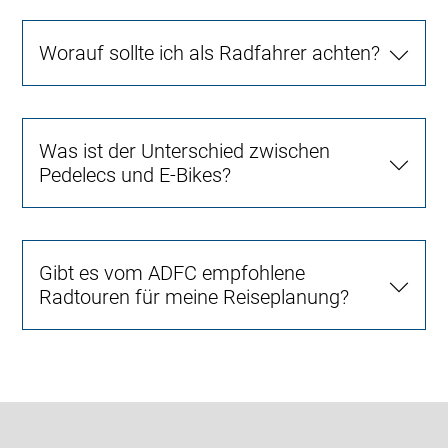
Worauf sollte ich als Radfahrer achten?
Was ist der Unterschied zwischen
Pedelecs und E-Bikes?
Gibt es vom ADFC empfohlene
Radtouren für meine Reiseplanung?