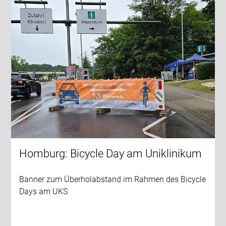
Homburg: Bicycle Day am Uniklinikum
Banner zum Überholabstand im Rahmen des Bicycle
Days am UKS