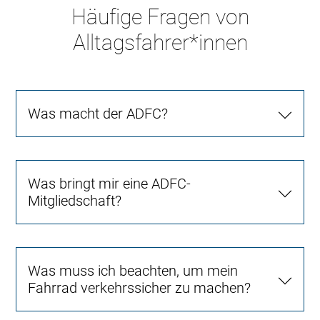
Häufige Fragen von
Alltagsfahrer*innen
Was macht der ADFC?
Was bringt mir eine ADFC-
Mitgliedschaft?
Was muss ich beachten, um mein
Fahrrad verkehrssicher zu machen?