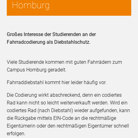
Homburg
Großes Interesse der Studierenden an der
Fahrradcodierung als Diebstahlschutz.
Viele Studierende kommen mit guten Fahrrädern zum
Campus Homburg geradelt.
Fahrraddiebstahl kommt hier leider häufig vor.
Die Codierung wirkt abschreckend, denn ein codiertes
Rad kann nicht so leicht weiterverkauft werden. Wird ein
codiertes Rad (nach Diebstahl) wieder aufgefunden, kann
die Rückgabe mittels EIN-Code an die rechtmäßige
Eigentümerin oder den rechtmäßigen Eigentümer schnell
erfolgen.