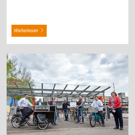
weiterlesen