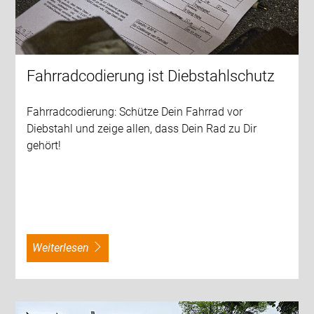
Fahrradcodierung ist Diebstahlschutz
Fahrradcodierung: Schütze Dein Fahrrad vor
Diebstahl und zeige allen, dass Dein Rad zu Dir
gehört!
weiterlesen