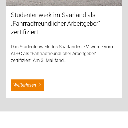
Studentenwerk im Saarland als
„Fahrradfreundlicher Arbeitgeber“
zertifiziert
Das Studentenwerk des Saarlandes e.V. wurde vom
ADFC als "Fahrradfreundlicher Arbeitgeber"
zertifiziert. Am 3. Mai fand…
weiterlesen