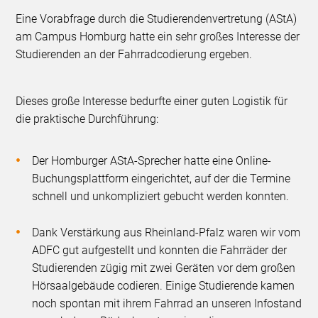
Eine Vorabfrage durch die Studierendenvertretung (AStA)
am Campus Homburg hatte ein sehr großes Interesse der
Studierenden an der Fahrradcodierung ergeben.
Dieses große Interesse bedurfte einer guten Logistik für
die praktische Durchführung:
Der Homburger AStA-Sprecher hatte eine Online-
Buchungsplattform eingerichtet, auf der die Termine
schnell und unkompliziert gebucht werden konnten.
Dank Verstärkung aus Rheinland-Pfalz waren wir vom
ADFC gut aufgestellt und konnten die Fahrräder der
Studierenden zügig mit zwei Geräten vor dem großen
Hörsaalgebäude codieren. Einige Studierende kamen
noch spontan mit ihrem Fahrrad an unseren Infostand