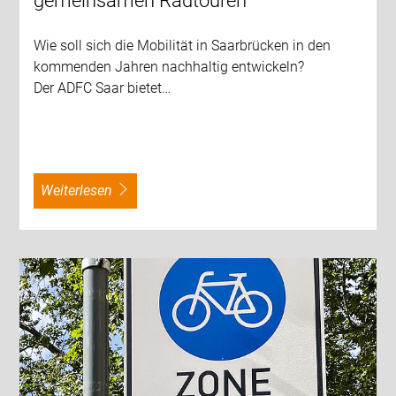
gemeinsamen Radtouren
Wie soll sich die Mobilität in Saarbrücken in den
kommenden Jahren nachhaltig entwickeln?
Der ADFC Saar bietet…
weiterlesen