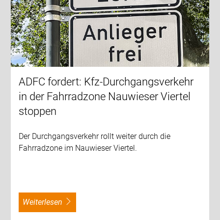
ADFC fordert: Kfz-Durchgangsverkehr
in der Fahrradzone Nauwieser Viertel
stoppen
Der Durchgangsverkehr rollt weiter durch die
Fahrradzone im Nauwieser Viertel.
weiterlesen