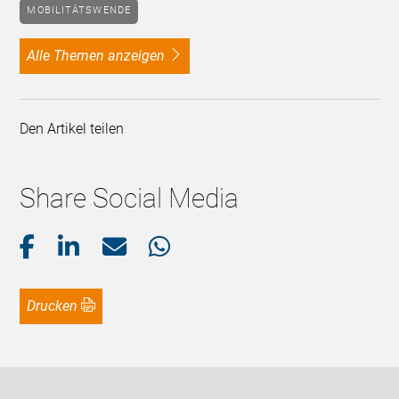
MOBILITÄTSWENDE
alle Themen anzeigen
Den Artikel teilen
Share Social Media
Drucken