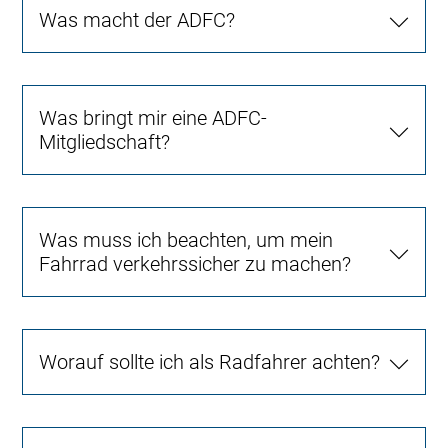
Was macht der ADFC?
Was bringt mir eine ADFC-
Mitgliedschaft?
Was muss ich beachten, um mein
Fahrrad verkehrssicher zu machen?
Worauf sollte ich als Radfahrer achten?