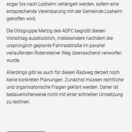
sogar bis nach Losheim verlängert werden, sofern eine
entsprechende Vereinbarung mit der Gemeinde Losheim
getroffen wird.
Die Ortsgruppe Merzig des ADFC begrüßt diesen
Vorschlag ausdrücklich, insbesondere nachdem die
ursprünglich geplante Fahrradstraße im parallel
verlaufenden Rotensteiner Weg überraschend verworfen
wurde.
Allerdings gibt es auch für diesen Radweg derzeit noch
keine konkreten Planungen. Zunächst müssen rechtliche
und organisatorische Fragen geklärt werden. Daher ist
bedauerlicherweise nicht mit einer schnellen Umsetzung
zu rechnen.