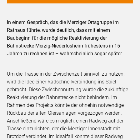
In einem Gespräch, das die Merziger Ortsgruppe im
Rathaus führte, wurde deutlich, dass mit einem
Baubeginn für die mögliche Reaktivierung der
Bahnstrecke Merzig-Niederlosheim frühestens in 15
Jahren zu rechnen ist – wahrscheinlich sogar später.
Um die Trasse in der Zwischenzeit sinnvoll zu nutzen,
wird die Idee einer Radschnellverbindung ins Spiel
gebracht. Diese Zwischennutzung würde die zukünftige
Reaktivierung der Bahnstrecke nicht behindern. Im
Rahmen des Projekts könnte der ohnehin notwendige
Rückbau der alten Gleisanlagen vorgezogen werden.
Anschließend wäre es möglich, einen Radweg auf der
Trasse einzurichten, der die Merziger Innenstadt mit
Brotdorf verbindet. Im Idealfall könnte dieser Radweg