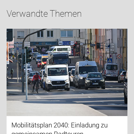
Verwandte Themen
Mobilitätsplan 2040: Einladung zu