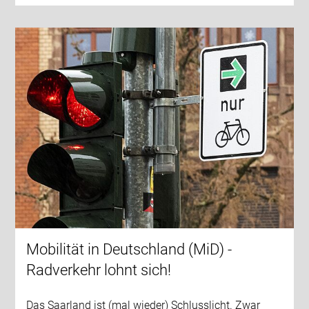
Mobilität in Deutschland (MiD) -
Radverkehr lohnt sich!
Das Saarland ist (mal wieder) Schlusslicht. Zwar