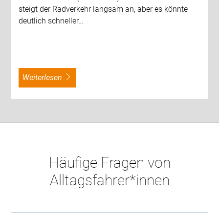
steigt der Radverkehr langsam an, aber es könnte
deutlich schneller…
weiterlesen
Häufige Fragen von
Alltagsfahrer*innen