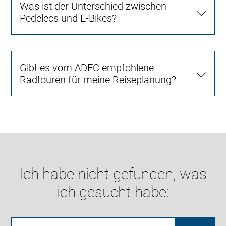
Was ist der Unterschied zwischen
Pedelecs und E-Bikes?
Gibt es vom ADFC empfohlene
Radtouren für meine Reiseplanung?
Ich habe nicht gefunden, was
ich gesucht habe: